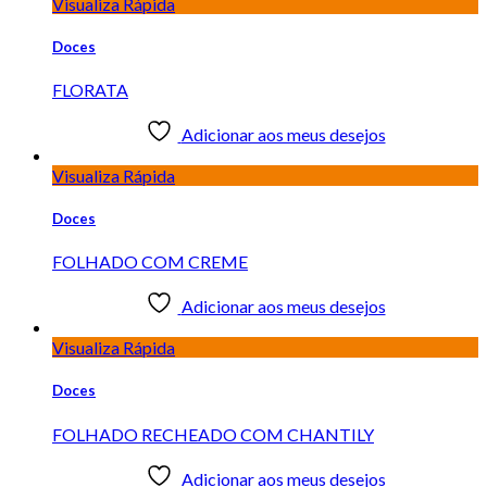
Visualiza Rápida
Doces
FLORATA
Adicionar aos meus desejos
Visualiza Rápida
Doces
FOLHADO COM CREME
Adicionar aos meus desejos
Visualiza Rápida
Doces
FOLHADO RECHEADO COM CHANTILY
Adicionar aos meus desejos