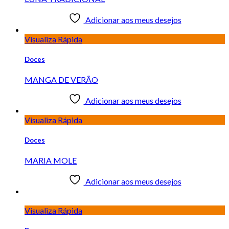
Adicionar aos meus desejos
Visualiza Rápida
Doces
MANGA DE VERÃO
Adicionar aos meus desejos
Visualiza Rápida
Doces
MARIA MOLE
Adicionar aos meus desejos
Visualiza Rápida