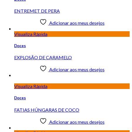
ENTREMET DE PERA
Adicionar aos meus desejos
Visualiza Rápida
Doces
EXPLOSÃO DE CARAMELO
Adicionar aos meus desejos
Visualiza Rápida
Doces
FATIAS HÚNGARAS DE COCO
Adicionar aos meus desejos