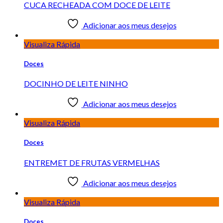
CUCA RECHEADA COM DOCE DE LEITE
Adicionar aos meus desejos
Visualiza Rápida
Doces
DOCINHO DE LEITE NINHO
Adicionar aos meus desejos
Visualiza Rápida
Doces
ENTREMET DE FRUTAS VERMELHAS
Adicionar aos meus desejos
Visualiza Rápida
Doces