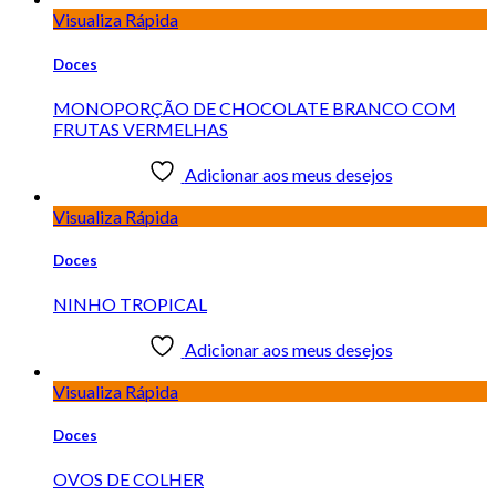
Visualiza Rápida
Doces
MONOPORÇÃO DE CHOCOLATE BRANCO COM
FRUTAS VERMELHAS
Adicionar aos meus desejos
Visualiza Rápida
Doces
NINHO TROPICAL
Adicionar aos meus desejos
Visualiza Rápida
Doces
OVOS DE COLHER