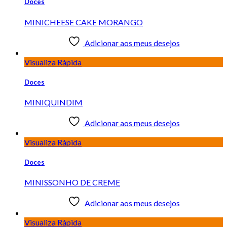
Doces
MINICHEESE CAKE MORANGO
Adicionar aos meus desejos
Visualiza Rápida
Doces
MINIQUINDIM
Adicionar aos meus desejos
Visualiza Rápida
Doces
MINISSONHO DE CREME
Adicionar aos meus desejos
Visualiza Rápida