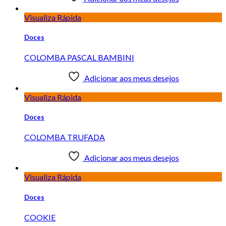
Visualiza Rápida
Doces
COLOMBA PASCAL BAMBINI
Adicionar aos meus desejos
Visualiza Rápida
Doces
COLOMBA TRUFADA
Adicionar aos meus desejos
Visualiza Rápida
Doces
COOKIE