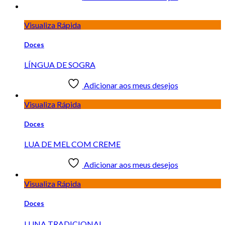
Visualiza Rápida
Doces
LÍNGUA DE SOGRA
Adicionar aos meus desejos
Visualiza Rápida
Doces
LUA DE MEL COM CREME
Adicionar aos meus desejos
Visualiza Rápida
Doces
LUNA TRADICIONAL