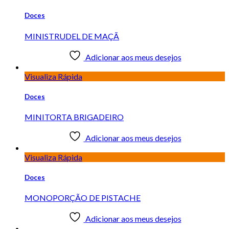
Doces
MINISTRUDEL DE MAÇÃ
Adicionar aos meus desejos
Visualiza Rápida
Doces
MINITORTA BRIGADEIRO
Adicionar aos meus desejos
Visualiza Rápida
Doces
MONOPORÇÃO DE PISTACHE
Adicionar aos meus desejos