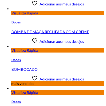
Adicionar aos meus desejos
Visualiza Rápida
Doces
BOMBA DE MAÇÃ RECHEADA COM CREME
Adicionar aos meus desejos
Visualiza Rápida
Doces
BOMBOCADO
Adicionar aos meus desejos
mais vendidos
Visualiza Rápida
Doces