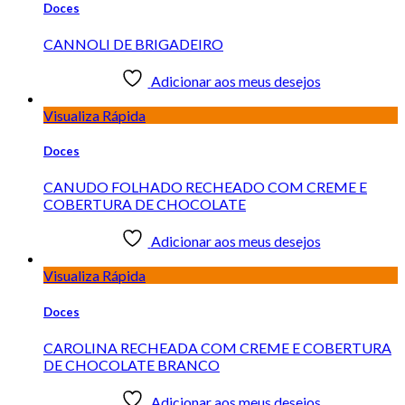
Doces
CANNOLI DE BRIGADEIRO
Adicionar aos meus desejos
Visualiza Rápida
Doces
CANUDO FOLHADO RECHEADO COM CREME E
COBERTURA DE CHOCOLATE
Adicionar aos meus desejos
Visualiza Rápida
Doces
CAROLINA RECHEADA COM CREME E COBERTURA
DE CHOCOLATE BRANCO
Adicionar aos meus desejos