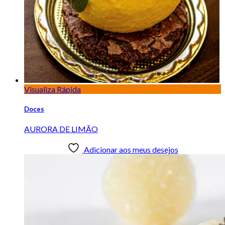
Visualiza Rápida
Doces
AURORA DE LIMÃO
Adicionar aos meus desejos