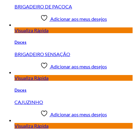
BRIGADEIRO DE PAÇOCA
Adicionar aos meus desejos
Visualiza Rápida
Doces
BRIGADEIRO SENSAÇÃO
Adicionar aos meus desejos
Visualiza Rápida
Doces
CAJUZINHO
Adicionar aos meus desejos
Visualiza Rápida