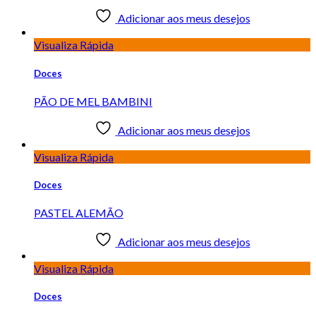
Adicionar aos meus desejos
Visualiza Rápida
Doces
PÃO DE MEL BAMBINI
Adicionar aos meus desejos
Visualiza Rápida
Doces
PASTEL ALEMÃO
Adicionar aos meus desejos
Visualiza Rápida
Doces