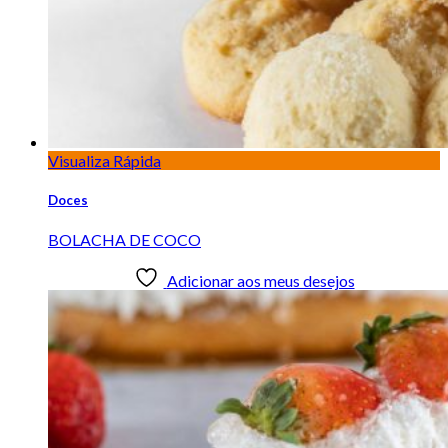
Visualiza Rápida
Doces
BOLACHA DE COCO
Adicionar aos meus desejos