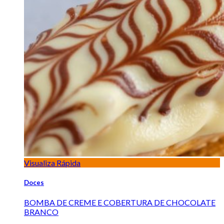
Visualiza Rápida
Doces
BOMBA DE CREME E COBERTURA DE CHOCOLATE
BRANCO