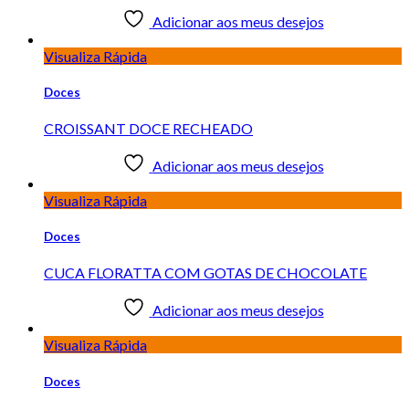
Adicionar aos meus desejos
Visualiza Rápida
Doces
CROISSANT DOCE RECHEADO
Adicionar aos meus desejos
Visualiza Rápida
Doces
CUCA FLORATTA COM GOTAS DE CHOCOLATE
Adicionar aos meus desejos
Visualiza Rápida
Doces