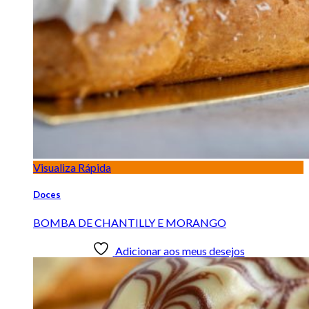
Visualiza Rápida
Doces
BOMBA DE CHANTILLY E MORANGO
Adicionar aos meus desejos